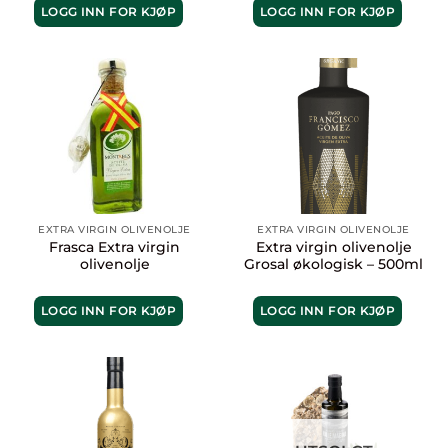
LOGG INN FOR KJØP
LOGG INN FOR KJØP
EXTRA VIRGIN OLIVENOLJE
EXTRA VIRGIN OLIVENOLJE
Frasca Extra virgin
Extra virgin olivenolje
olivenolje
Grosal økologisk – 500ml
LOGG INN FOR KJØP
LOGG INN FOR KJØP