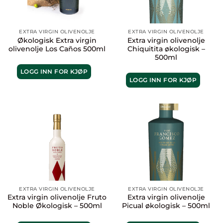
EXTRA VIRGIN OLIVENOLJE
EXTRA VIRGIN OLIVENOLJE
Økologisk Extra virgin
Extra virgin olivenolje
olivenolje Los Caños 500ml
Chiquitita økologisk –
500ml
LOGG INN FOR KJØP
LOGG INN FOR KJØP
EXTRA VIRGIN OLIVENOLJE
EXTRA VIRGIN OLIVENOLJE
Extra virgin olivenolje Fruto
Extra virgin olivenolje
Noble Økologisk – 500ml
Picual økologisk – 500ml