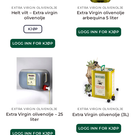
EXTRA VIRGIN OLIVENOLJE
EXTRA VIRGIN OLIVENOLJE
Helt vilt – Extra virgin
Extra Virgin olivenolje
olivenolje
arbequina 5 liter
KJØP
LOGG INN FOR KJØP
LOGG INN FOR KJØP
EXTRA VIRGIN OLIVENOLJE
EXTRA VIRGIN OLIVENOLJE
Extra Virgin olivenolje – 25
Extra Virgin olivenolje (3L)
liter
LOGG INN FOR KJØP
LOGG INN FOR KJØP