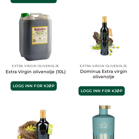
EXTRA VIRGIN OLIVENOLJE
EXTRA VIRGIN OLIVENOLJE
Dominus Extra virgin
Extra Virgin olivenolje (10L)
olivenolje
LOGG INN FOR KJØP
LOGG INN FOR KJØP