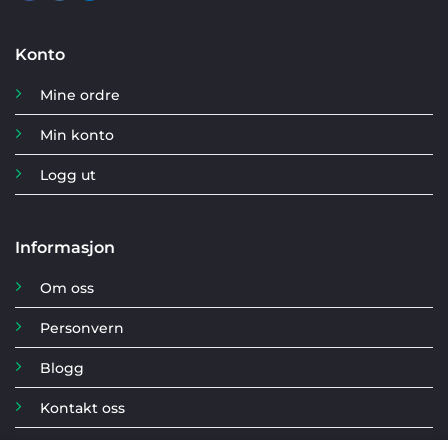
Konto
Mine ordre
Min konto
Logg ut
Informasjon
Om oss
Personvern
Blogg
Kontakt oss