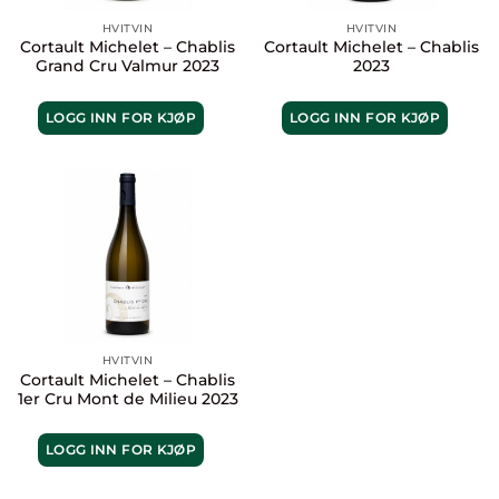
HVITVIN
HVITVIN
Cortault Michelet – Chablis
Cortault Michelet – Chablis
Grand Cru Valmur 2023
2023
LOGG INN FOR KJØP
LOGG INN FOR KJØP
HVITVIN
Cortault Michelet – Chablis
1er Cru Mont de Milieu 2023
LOGG INN FOR KJØP