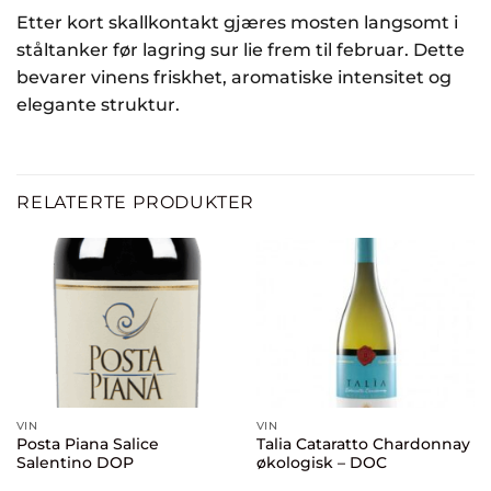
Etter kort skallkontakt gjæres mosten langsomt i
ståltanker før lagring sur lie frem til februar. Dette
bevarer vinens friskhet, aromatiske intensitet og
elegante struktur.
RELATERTE PRODUKTER
VIN
VIN
Posta Piana Salice
Talia Cataratto Chardonnay
Salentino DOP
økologisk – DOC