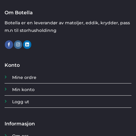
Om Botella
Botella er en leverandør av matoljer, eddik, krydder, pass
m.n til storhusholdinng
Konto
Mine ordre
Min konto
Logg ut
Informasjon