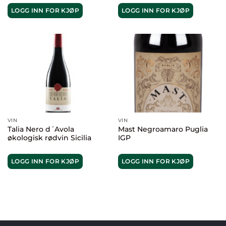
LOGG INN FOR KJØP
LOGG INN FOR KJØP
VIN
VIN
Talia Nero d´Avola
Mast Negroamaro Puglia
økologisk rødvin Sicilia
IGP
LOGG INN FOR KJØP
LOGG INN FOR KJØP