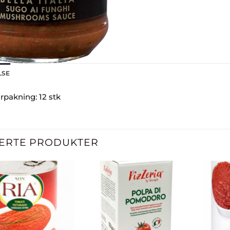
LSE
orpakning: 12 stk
ERTE PRODUKTER