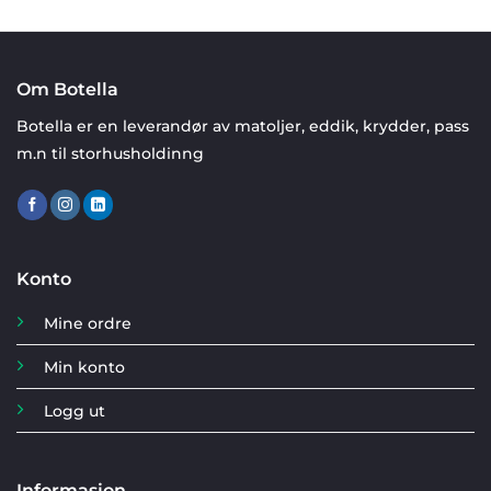
Om Botella
Botella er en leverandør av matoljer, eddik, krydder, pass
m.n til storhusholdinng
Konto
Mine ordre
Min konto
Logg ut
Informasjon