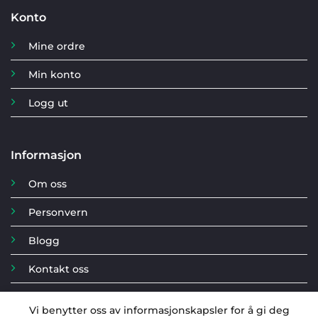
Konto
Mine ordre
Min konto
Logg ut
Informasjon
Om oss
Personvern
Blogg
Kontakt oss
Vi benytter oss av informasjonskapsler for å gi deg