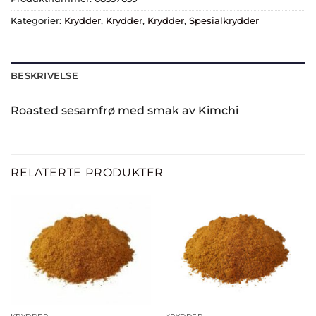
Kategorier:
Krydder
,
Krydder
,
Krydder
,
Spesialkrydder
BESKRIVELSE
Roasted sesamfrø med smak av Kimchi
RELATERTE PRODUKTER