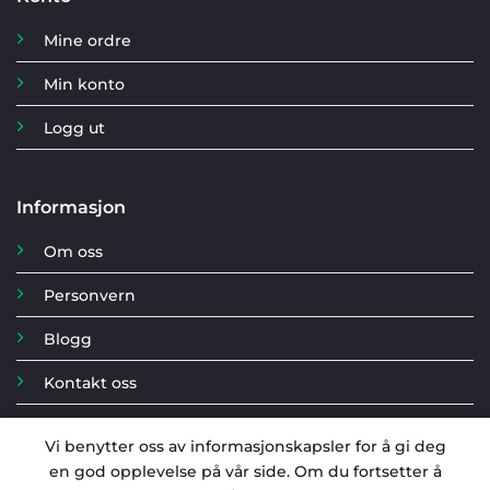
Mine ordre
Min konto
Logg ut
Informasjon
Om oss
Personvern
Blogg
Kontakt oss
Vi benytter oss av informasjonskapsler for å gi deg
en god opplevelse på vår side. Om du fortsetter å